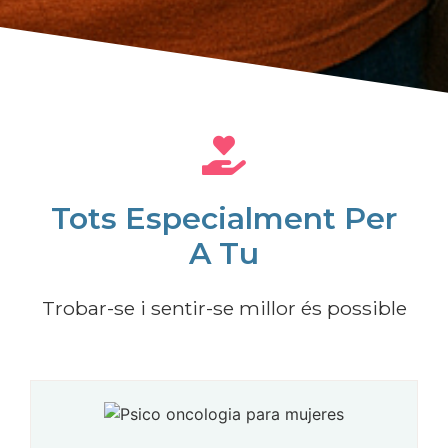
Tots Especialment Per
A Tu
Trobar-se i sentir-se millor és possible