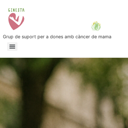
Grup de suport per a dones amb càncer de mama