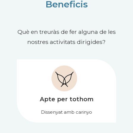
Beneficis
Què en treuràs de fer alguna de les
nostres activitats dirigides?
Apte per tothom
Dissenyat amb carinyo