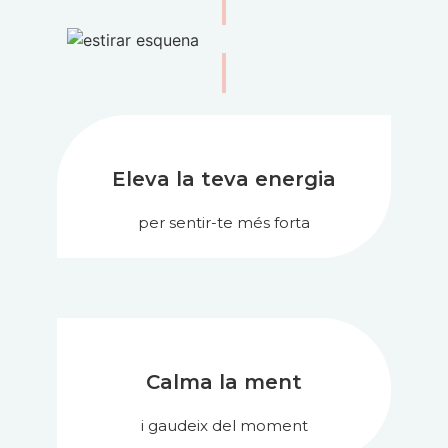
Eleva la teva energia
per sentir-te més forta
Calma la ment
i gaudeix del moment