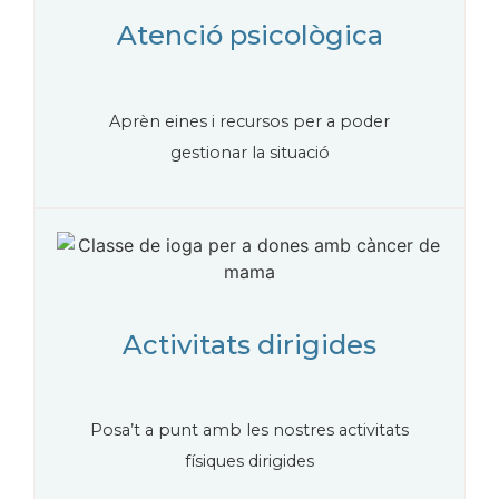
Atenció psicològica
Aprèn eines i recursos per a poder
gestionar la situació
Activitats dirigides
Posa’t a punt amb les nostres activitats
físiques dirigides