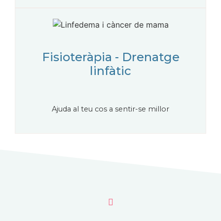
Fisioteràpia - Drenatge
linfàtic
Ajuda al teu cos a sentir-se millor