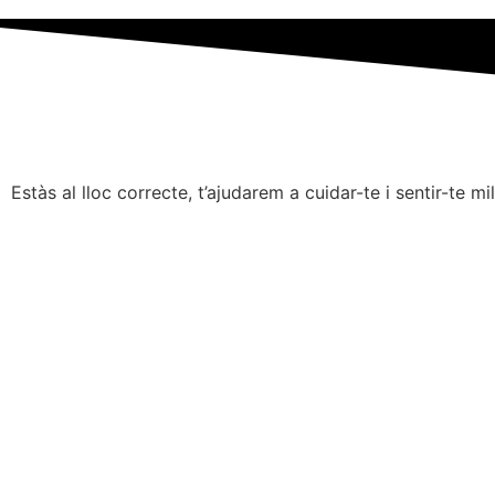
Estàs al lloc correcte, t’ajudarem a cuidar-te i sentir-te mil