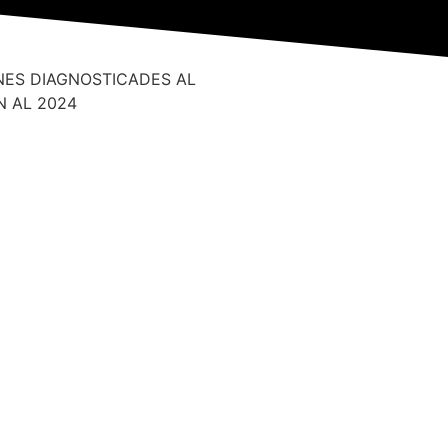
ES DIAGNOSTICADES AL
 AL 2024