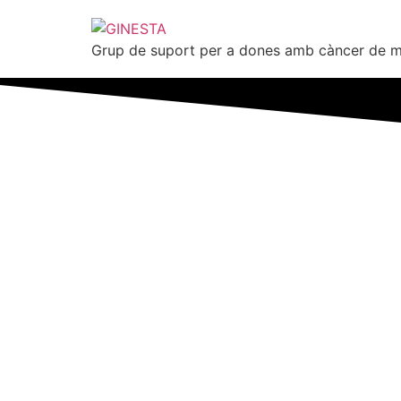
Grup de suport per a dones amb càncer de